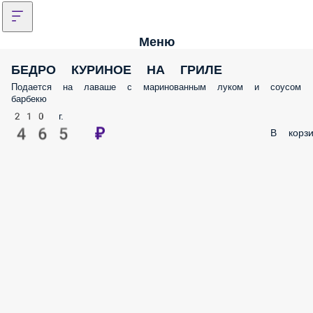
Меню
БЕДРО КУРИНОЕ НА ГРИЛЕ
Подается на лаваше с маринованным луком и соусом
барбекю
210 г.
465 ₽
В корзи