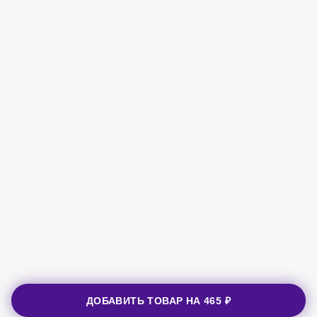
ДОБАВИТЬ ТОВАР НА
465 ₽