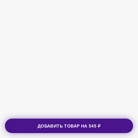
ДОБАВИТЬ ТОВАР НА
545 ₽