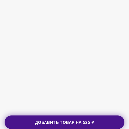
ДОБАВИТЬ ТОВАР НА
525 ₽